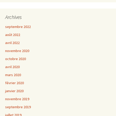
Archives
septembre 2022
août 2022
avril 2022
novembre 2020
octobre 2020
avril 2020
mars 2020
février 2020
janvier 2020
novembre 2019
septembre 2019
juillet 2019