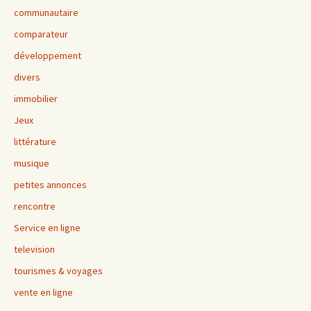
communautaire
comparateur
développement
divers
immobilier
Jeux
littérature
musique
petites annonces
rencontre
Service en ligne
television
tourismes & voyages
vente en ligne