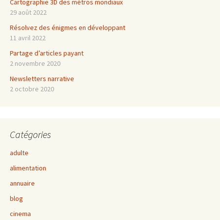
Cartographie 3D des métros mondiaux
29 août 2022
Résolvez des énigmes en développant
11 avril 2022
Partage d’articles payant
2 novembre 2020
Newsletters narrative
2 octobre 2020
Catégories
adulte
alimentation
annuaire
blog
cinema