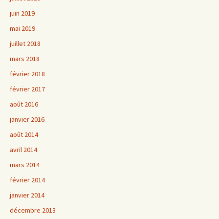
juin 2019
mai 2019
juillet 2018
mars 2018
février 2018
février 2017
août 2016
janvier 2016
août 2014
avril 2014
mars 2014
février 2014
janvier 2014
décembre 2013