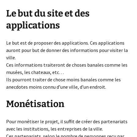
Le but du site et des
applications
Le but est de proposer des applications. Ces applications
auront pour but de donner des informations pour visiter la
ville.
Ces informations traiteront de choses banales comme les
musées, les chateaux, etc…
Ils pourront traiter de chose moins banales comme les
anecdotes moins connu d’une ville, d’un endroit.
Monétisation
Pour monétiser le projet, il suffit de créer des partenariats
avec les institutions, les entreprises de la ville.
Ces partenariats, selon le nombre de personnes reçu par