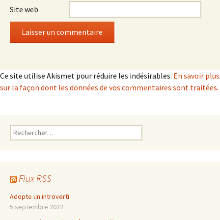
Site web
Ce site utilise Akismet pour réduire les indésirables.
En savoir plus
sur la façon dont les données de vos commentaires sont traitées
.
Rechercher :
Flux RSS
Adopte un introverti
5 septembre 2022