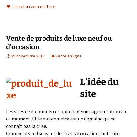
Laisser un commentaire
Vente de produits de luxe neuf ou
d’occasion
29 novembre 2013
vente en ligne
L’idée du
site
Les sites de e-commerce sont en pleine augmentation en
ce moment. Et le e-commerce est un domaine qui ne
connaît pas la crise.
Comme je vend souvent des livres d’occasion sur le site