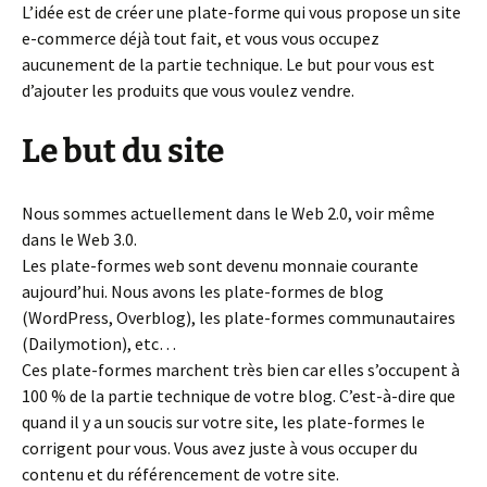
L’idée est de créer une plate-forme qui vous propose un site
e-commerce déjà tout fait, et vous vous occupez
aucunement de la partie technique. Le but pour vous est
d’ajouter les produits que vous voulez vendre.
Le but du site
Nous sommes actuellement dans le Web 2.0, voir même
dans le Web 3.0.
Les plate-formes web sont devenu monnaie courante
aujourd’hui. Nous avons les plate-formes de blog
(WordPress, Overblog), les plate-formes communautaires
(Dailymotion), etc…
Ces plate-formes marchent très bien car elles s’occupent à
100 % de la partie technique de votre blog. C’est-à-dire que
quand il y a un soucis sur votre site, les plate-formes le
corrigent pour vous. Vous avez juste à vous occuper du
contenu et du référencement de votre site.