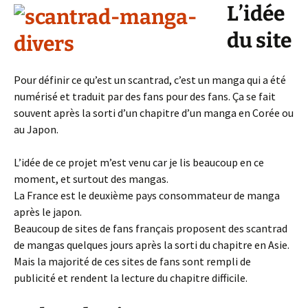
L’idée
du site
Pour définir ce qu’est un scantrad, c’est un manga qui a été
numérisé et traduit par des fans pour des fans. Ça se fait
souvent après la sorti d’un chapitre d’un manga en Corée ou
au Japon.
L’idée de ce projet m’est venu car je lis beaucoup en ce
moment, et surtout des mangas.
La France est le deuxième pays consommateur de manga
après le japon.
Beaucoup de sites de fans français proposent des scantrad
de mangas quelques jours après la sorti du chapitre en Asie.
Mais la majorité de ces sites de fans sont rempli de
publicité et rendent la lecture du chapitre difficile.