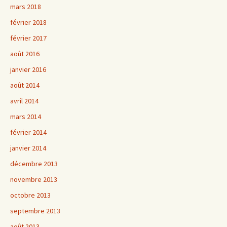
mars 2018
février 2018
février 2017
août 2016
janvier 2016
août 2014
avril 2014
mars 2014
février 2014
janvier 2014
décembre 2013
novembre 2013
octobre 2013
septembre 2013
août 2013