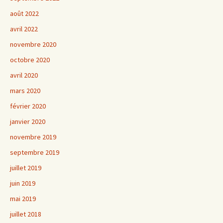
août 2022
avril 2022
novembre 2020
octobre 2020
avril 2020
mars 2020
février 2020
janvier 2020
novembre 2019
septembre 2019
juillet 2019
juin 2019
mai 2019
juillet 2018