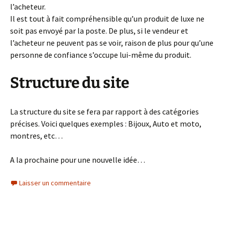
l’acheteur.
Il est tout à fait compréhensible qu’un produit de luxe ne
soit pas envoyé par la poste. De plus, si le vendeur et
l’acheteur ne peuvent pas se voir, raison de plus pour qu’une
personne de confiance s’occupe lui-même du produit.
Structure du site
La structure du site se fera par rapport à des catégories
précises. Voici quelques exemples : Bijoux, Auto et moto,
montres, etc…
A la prochaine pour une nouvelle idée…
Laisser un commentaire