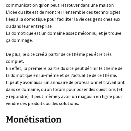
communication qu’on peut retrouver dans une maison.
L’idée du site est de montrer l’ensemble des technologies
liées à la domotique pour faciliter la vie des gens chez eux
ou dans leur entreprise.
La domotique est un domaine assez méconnu, et je trouve
ça dommage.
De plus, le site créé à partir de ce thème peu être très
complet.
En effet, la première partie du site peut définir le thème de
la domotique en lui-même et de l’actualité de ce thème.
Il peut y avoir aussi un annuaire de professionnel travaillant
dans ce domaine, ou un forum pour poser des questions (et
y répondre). Il peut même y avoir un magasin en ligne pour
vendre des produits ou des solutions.
Monétisation