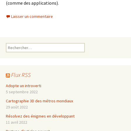
(comme des applications).
Laisser un commentaire
Rechercher :
Flux RSS
Adopte un introverti
5 septembre 2022
Cartographie 3D des métros mondiaux
29 août 2022
Résolvez des énigmes en développant
11 avril 2022