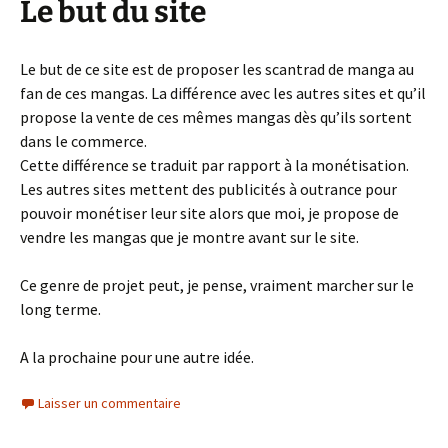
Le but du site
Le but de ce site est de proposer les scantrad de manga au
fan de ces mangas. La différence avec les autres sites et qu’il
propose la vente de ces mêmes mangas dès qu’ils sortent
dans le commerce.
Cette différence se traduit par rapport à la monétisation.
Les autres sites mettent des publicités à outrance pour
pouvoir monétiser leur site alors que moi, je propose de
vendre les mangas que je montre avant sur le site.
Ce genre de projet peut, je pense, vraiment marcher sur le
long terme.
A la prochaine pour une autre idée.
Laisser un commentaire