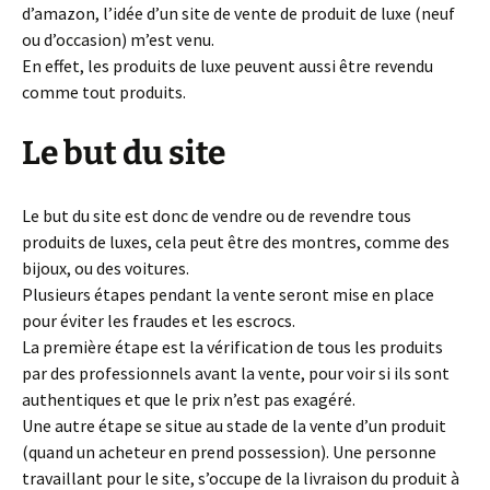
d’amazon, l’idée d’un site de vente de produit de luxe (neuf
ou d’occasion) m’est venu.
En effet, les produits de luxe peuvent aussi être revendu
comme tout produits.
Le but du site
Le but du site est donc de vendre ou de revendre tous
produits de luxes, cela peut être des montres, comme des
bijoux, ou des voitures.
Plusieurs étapes pendant la vente seront mise en place
pour éviter les fraudes et les escrocs.
La première étape est la vérification de tous les produits
par des professionnels avant la vente, pour voir si ils sont
authentiques et que le prix n’est pas exagéré.
Une autre étape se situe au stade de la vente d’un produit
(quand un acheteur en prend possession). Une personne
travaillant pour le site, s’occupe de la livraison du produit à