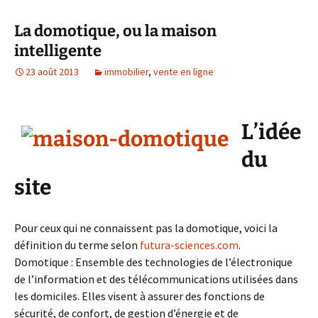
La domotique, ou la maison
intelligente
23 août 2013
immobilier
,
vente en ligne
L’idée
du
site
Pour ceux qui ne connaissent pas la domotique, voici la
définition du terme selon
futura-sciences.com
.
Domotique : Ensemble des technologies de l’électronique
de l’information et des télécommunications utilisées dans
les domiciles. Elles visent à assurer des fonctions de
sécurité, de confort, de gestion d’énergie et de