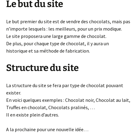
Le but du site
Le but premier du site est de vendre des chocolats, mais pas
n’importe lesquels : les meilleurs, pour un prix modique.
Le site proposera une large gamme de chocolat.
De plus, pour chaque type de chocolat, il y aura un
historique et sa méthode de fabrication.
Structure du site
La structure du site se fera par type de chocolat pouvant
exister.
En voici quelques exemples : Chocolat noir, Chocolat au lait,
Truffes en chocolat, Chocolats pralinés, …
Il en existe plein d’autres.
A la prochaine pour une nouvelle idée…