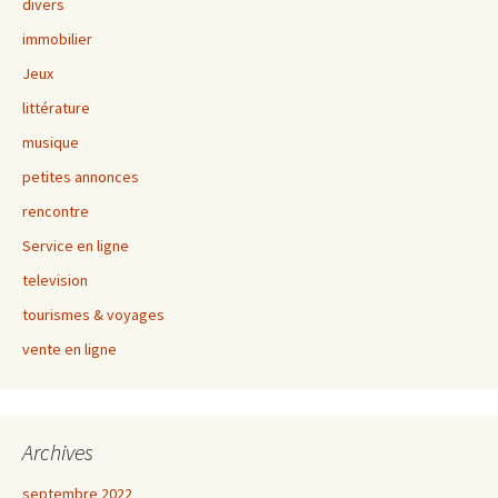
divers
immobilier
Jeux
littérature
musique
petites annonces
rencontre
Service en ligne
television
tourismes & voyages
vente en ligne
Archives
septembre 2022