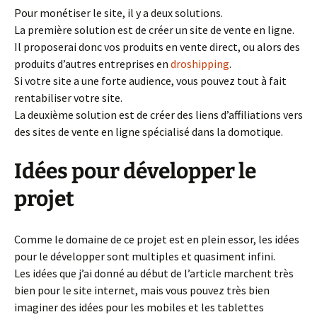
Pour monétiser le site, il y a deux solutions.
La première solution est de créer un site de vente en ligne.
Il proposerai donc vos produits en vente direct, ou alors des
produits d’autres entreprises en
droshipping
.
Si votre site a une forte audience, vous pouvez tout à fait
rentabiliser votre site.
La deuxième solution est de créer des liens d’affiliations vers
des sites de vente en ligne spécialisé dans la domotique.
Idées pour développer le
projet
Comme le domaine de ce projet est en plein essor, les idées
pour le développer sont multiples et quasiment infini.
Les idées que j’ai donné au début de l’article marchent très
bien pour le site internet, mais vous pouvez très bien
imaginer des idées pour les mobiles et les tablettes