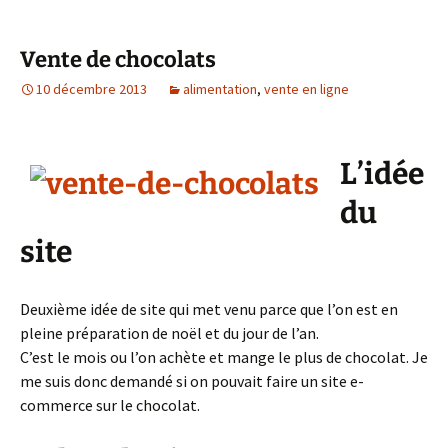
Vente de chocolats
10 décembre 2013
alimentation
,
vente en ligne
L’idée
du
site
Deuxième idée de site qui met venu parce que l’on est en
pleine préparation de noël et du jour de l’an.
C’est le mois ou l’on achète et mange le plus de chocolat. Je
me suis donc demandé si on pouvait faire un site e-
commerce sur le chocolat.