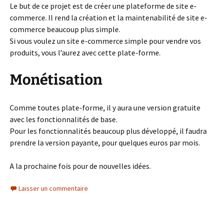
Le but de ce projet est de créer une plateforme de site e-
commerce. Il rend la création et la maintenabilité de site e-
commerce beaucoup plus simple.
Si vous voulez un site e-commerce simple pour vendre vos
produits, vous l’aurez avec cette plate-forme.
Monétisation
Comme toutes plate-forme, il y aura une version gratuite
avec les fonctionnalités de base.
Pour les fonctionnalités beaucoup plus développé, il faudra
prendre la version payante, pour quelques euros par mois.
A la prochaine fois pour de nouvelles idées.
Laisser un commentaire