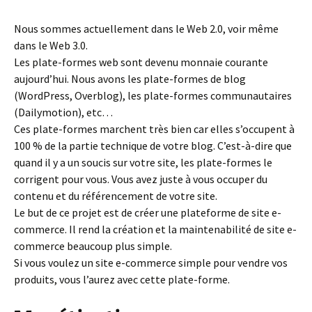
Nous sommes actuellement dans le Web 2.0, voir même
dans le Web 3.0.
Les plate-formes web sont devenu monnaie courante
aujourd’hui. Nous avons les plate-formes de blog
(WordPress, Overblog), les plate-formes communautaires
(Dailymotion), etc…
Ces plate-formes marchent très bien car elles s’occupent à
100 % de la partie technique de votre blog. C’est-à-dire que
quand il y a un soucis sur votre site, les plate-formes le
corrigent pour vous. Vous avez juste à vous occuper du
contenu et du référencement de votre site.
Le but de ce projet est de créer une plateforme de site e-
commerce. Il rend la création et la maintenabilité de site e-
commerce beaucoup plus simple.
Si vous voulez un site e-commerce simple pour vendre vos
produits, vous l’aurez avec cette plate-forme.