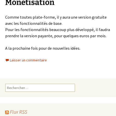
Monétisation
Comme toutes plate-forme, il y aura une version gratuite
avec les fonctionnalités de base.
Pour les fonctionnalités beaucoup plus développé, il faudra
prendre la version payante, pour quelques euros par mois.
A la prochaine fois pour de nouvelles idées.
Laisser un commentaire
Rechercher :
Flux RSS