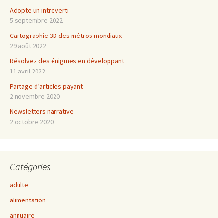
Adopte un introverti
5 septembre 2022
Cartographie 3D des métros mondiaux
29 août 2022
Résolvez des énigmes en développant
11 avril 2022
Partage d’articles payant
2 novembre 2020
Newsletters narrative
2 octobre 2020
Catégories
adulte
alimentation
annuaire