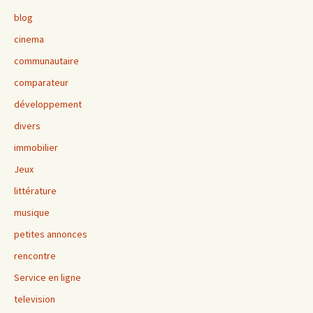
blog
cinema
communautaire
comparateur
développement
divers
immobilier
Jeux
littérature
musique
petites annonces
rencontre
Service en ligne
television