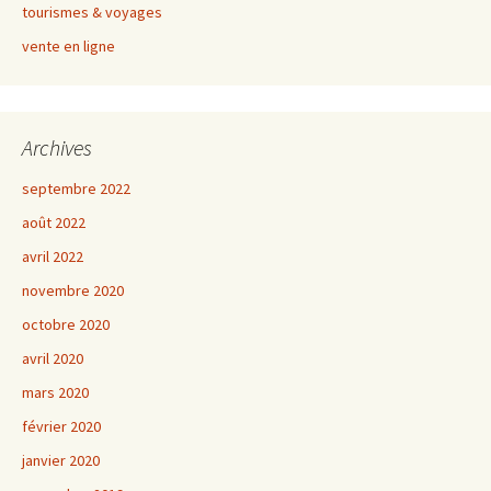
tourismes & voyages
vente en ligne
Archives
septembre 2022
août 2022
avril 2022
novembre 2020
octobre 2020
avril 2020
mars 2020
février 2020
janvier 2020