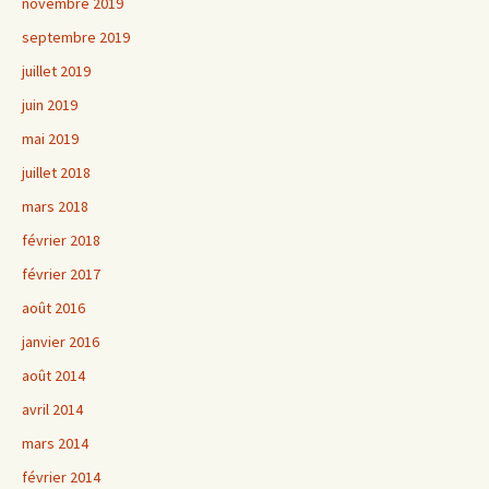
novembre 2019
septembre 2019
juillet 2019
juin 2019
mai 2019
juillet 2018
mars 2018
février 2018
février 2017
août 2016
janvier 2016
août 2014
avril 2014
mars 2014
février 2014