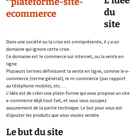
L’idée
du
site
Dans une société ou la crise est omniprésente, il y a un
domaine qui ignore cette crise.
Ce domaine est le commerce sur internet, ou la vente en
ligne.
Plusieurs termes définissent la vente en ligne, comme le e-
commerce (terme général), le m-commerce (par rapport
au téléphone mobile), etc…
L’idée est de créer une plate-forme qui vous propose un site
e-commerce déjà tout fait, et vous vous occupez
aucunement de la partie technique. Le but pour vous est
d’ajouter les produits que vous voulez vendre.
Le but du site