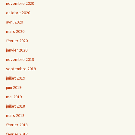
novembre 2020
octobre 2020
avril 2020
mars 2020
février 2020
janvier 2020
novembre 2019
septembre 2019
juillet 2019
juin 2019
mai 2019
juillet 2018
mars 2018
février 2018
février 2017