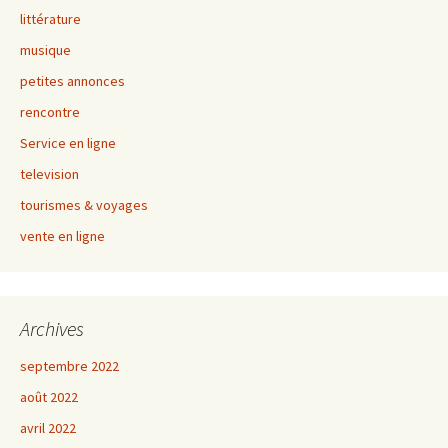
littérature
musique
petites annonces
rencontre
Service en ligne
television
tourismes & voyages
vente en ligne
Archives
septembre 2022
août 2022
avril 2022