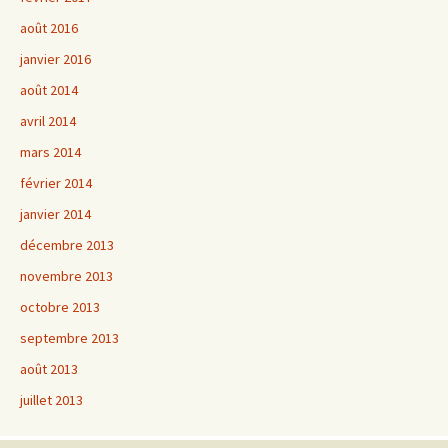
août 2016
janvier 2016
août 2014
avril 2014
mars 2014
février 2014
janvier 2014
décembre 2013
novembre 2013
octobre 2013
septembre 2013
août 2013
juillet 2013