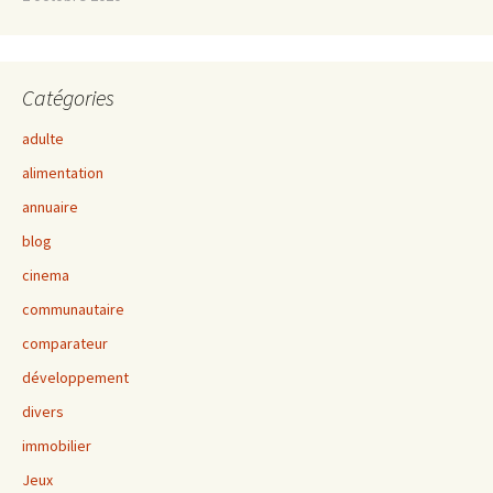
Catégories
adulte
alimentation
annuaire
blog
cinema
communautaire
comparateur
développement
divers
immobilier
Jeux