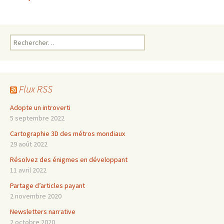
Rechercher :
Flux RSS
Adopte un introverti
5 septembre 2022
Cartographie 3D des métros mondiaux
29 août 2022
Résolvez des énigmes en développant
11 avril 2022
Partage d’articles payant
2 novembre 2020
Newsletters narrative
2 octobre 2020