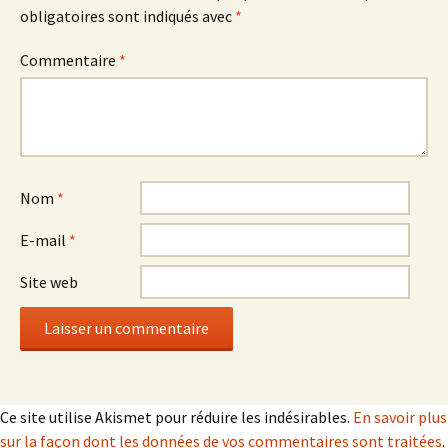
obligatoires sont indiqués avec
*
Commentaire
*
Nom
*
E-mail
*
Site web
Ce site utilise Akismet pour réduire les indésirables.
En savoir plus
sur la façon dont les données de vos commentaires sont traitées
.