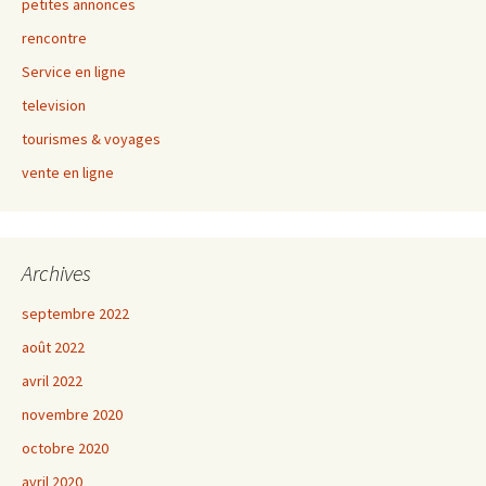
petites annonces
rencontre
Service en ligne
television
tourismes & voyages
vente en ligne
Archives
septembre 2022
août 2022
avril 2022
novembre 2020
octobre 2020
avril 2020