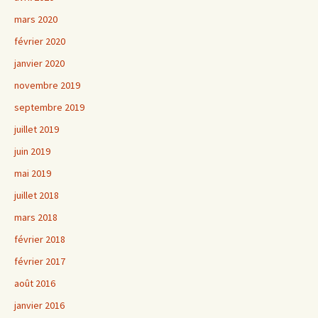
mars 2020
février 2020
janvier 2020
novembre 2019
septembre 2019
juillet 2019
juin 2019
mai 2019
juillet 2018
mars 2018
février 2018
février 2017
août 2016
janvier 2016