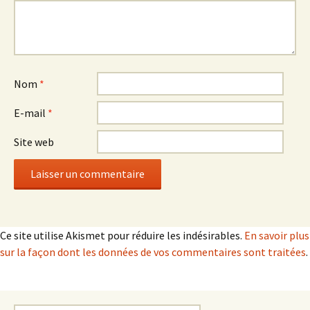
Nom
*
E-mail
*
Site web
Ce site utilise Akismet pour réduire les indésirables.
En savoir plus
sur la façon dont les données de vos commentaires sont traitées
.