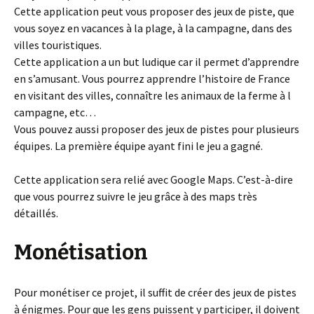
Cette application peut vous proposer des jeux de piste, que
vous soyez en vacances à la plage, à la campagne, dans des
villes touristiques.
Cette application a un but ludique car il permet d’apprendre
en s’amusant. Vous pourrez apprendre l’histoire de France
en visitant des villes, connaître les animaux de la ferme à l
campagne, etc…
Vous pouvez aussi proposer des jeux de pistes pour plusieurs
équipes. La première équipe ayant fini le jeu a gagné.
Cette application sera relié avec Google Maps. C’est-à-dire
que vous pourrez suivre le jeu grâce à des maps très
détaillés.
Monétisation
Pour monétiser ce projet, il suffit de créer des jeux de pistes
à énigmes. Pour que les gens puissent y participer, il doivent