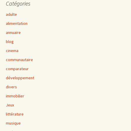
Catégories
adulte
alimentation
annuaire
blog
cinema
communautaire
comparateur
développement
divers
immobilier
Jeux
littérature
musique