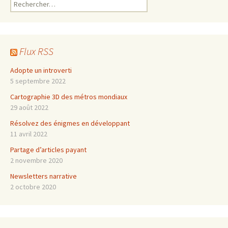
Rechercher :
Flux RSS
Adopte un introverti
5 septembre 2022
Cartographie 3D des métros mondiaux
29 août 2022
Résolvez des énigmes en développant
11 avril 2022
Partage d’articles payant
2 novembre 2020
Newsletters narrative
2 octobre 2020