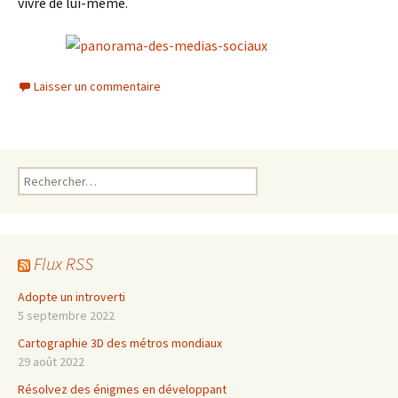
vivre de lui-même.
Laisser un commentaire
Rechercher :
Flux RSS
Adopte un introverti
5 septembre 2022
Cartographie 3D des métros mondiaux
29 août 2022
Résolvez des énigmes en développant