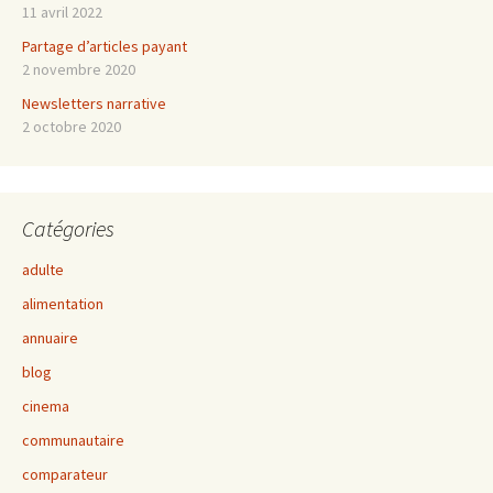
11 avril 2022
Partage d’articles payant
2 novembre 2020
Newsletters narrative
2 octobre 2020
Catégories
adulte
alimentation
annuaire
blog
cinema
communautaire
comparateur