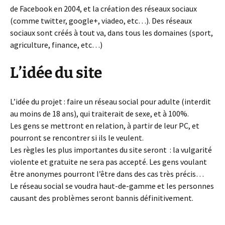
de Facebook en 2004, et la création des réseaux sociaux
(comme twitter, google+, viadeo, etc…). Des réseaux
sociaux sont créés à tout va, dans tous les domaines (sport,
agriculture, finance, etc…)
L’idée du site
L’idée du projet : faire un réseau social pour adulte (interdit
au moins de 18 ans), qui traiterait de sexe, et à 100%.
Les gens se mettront en relation, à partir de leur PC, et
pourront se rencontrer si ils le veulent.
Les règles les plus importantes du site seront : la vulgarité
violente et gratuite ne sera pas accepté. Les gens voulant
être anonymes pourront l’être dans des cas très précis…
Le réseau social se voudra haut-de-gamme et les personnes
causant des problèmes seront bannis définitivement.