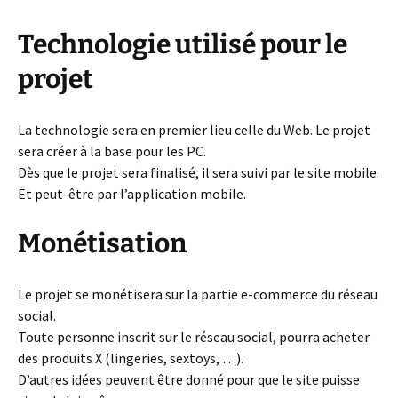
Technologie utilisé pour le
projet
La technologie sera en premier lieu celle du Web. Le projet
sera créer à la base pour les PC.
Dès que le projet sera finalisé, il sera suivi par le site mobile.
Et peut-être par l’application mobile.
Monétisation
Le projet se monétisera sur la partie e-commerce du réseau
social.
Toute personne inscrit sur le réseau social, pourra acheter
des produits X (lingeries, sextoys, …).
D’autres idées peuvent être donné pour que le site puisse