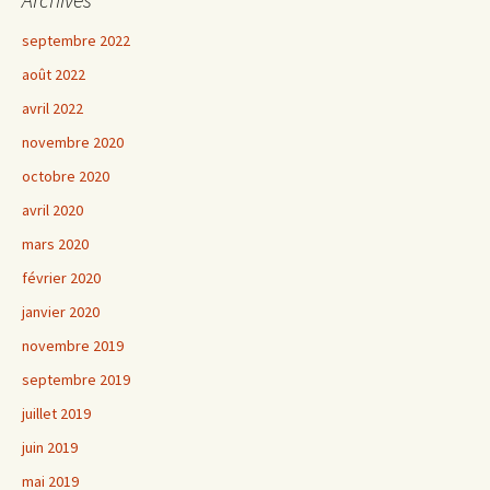
septembre 2022
août 2022
avril 2022
novembre 2020
octobre 2020
avril 2020
mars 2020
février 2020
janvier 2020
novembre 2019
septembre 2019
juillet 2019
juin 2019
mai 2019