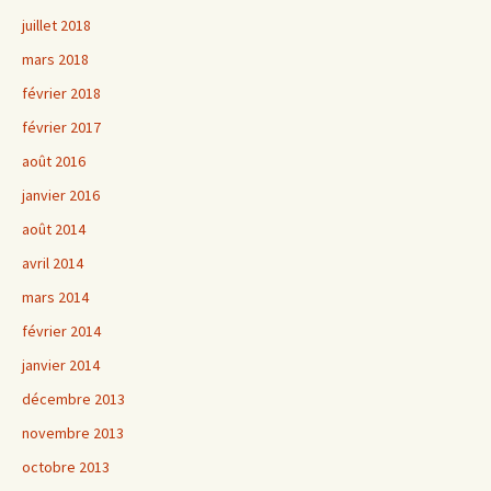
juillet 2018
mars 2018
février 2018
février 2017
août 2016
janvier 2016
août 2014
avril 2014
mars 2014
février 2014
janvier 2014
décembre 2013
novembre 2013
octobre 2013