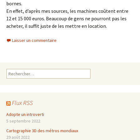
bornes.
En effet, d’après mes sources, les machines coûtent entre
12 et 15 000 euros. Beaucoup de gens ne pourront pas les
acheter, il suffit juste de les mettre en location.
Laisser un commentaire
Rechercher :
Flux RSS
Adopte un introverti
5 septembre 2022
Cartographie 3D des métros mondiaux
29 août 2022