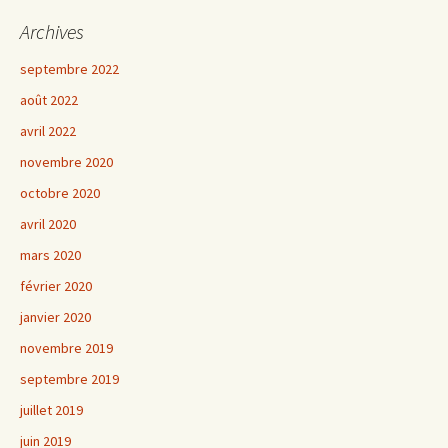
Archives
septembre 2022
août 2022
avril 2022
novembre 2020
octobre 2020
avril 2020
mars 2020
février 2020
janvier 2020
novembre 2019
septembre 2019
juillet 2019
juin 2019