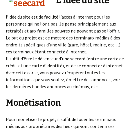
L’idée du site
l’idée du site est de facilité l’accès à internet pour les
personnes qui ne l’ont pas. Je pense principalement aux
retraités et aux familles pauvres ne pouvant pas se l’offrir.
Le but du projet est de mettre des terminaux médias à des
endroits spécifiques d’une ville (gare, hôtel, mairie, etc…),
ces terminaux étant connecté à internet.
Il suffit d’être le détenteur d’une seecard (entre une carte de
crédit et une carte d’identité), et de se connecter à internet.
Avec cette carte, vous pouvez récupérer toutes les
informations que vous voulez, émettre des annonces, voir
les dernières bandes annonces au cinémas, etc…
Monétisation
Pour monétiser le projet, il suffit de louer les terminaux
médias aux propriétaires des lieux qui vont contenir ces