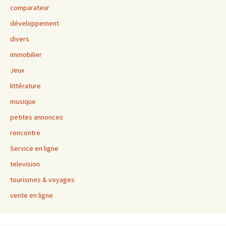
comparateur
développement
divers
immobilier
Jeux
littérature
musique
petites annonces
rencontre
Service en ligne
television
tourismes & voyages
vente en ligne