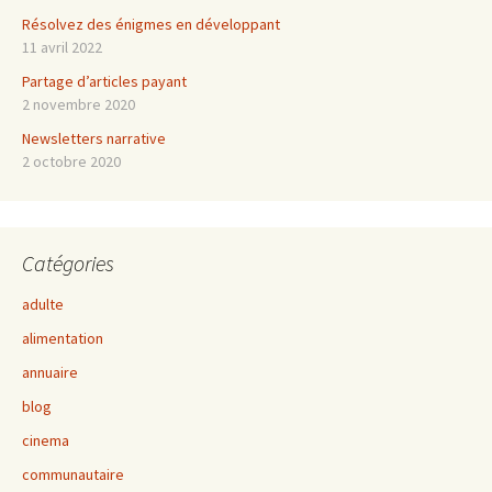
Résolvez des énigmes en développant
11 avril 2022
Partage d’articles payant
2 novembre 2020
Newsletters narrative
2 octobre 2020
Catégories
adulte
alimentation
annuaire
blog
cinema
communautaire