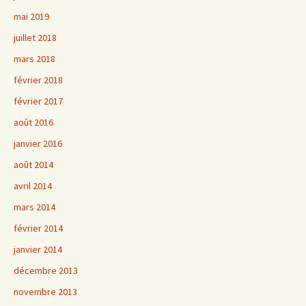
mai 2019
juillet 2018
mars 2018
février 2018
février 2017
août 2016
janvier 2016
août 2014
avril 2014
mars 2014
février 2014
janvier 2014
décembre 2013
novembre 2013