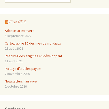
Flux RSS
Adopte un introverti
5 septembre 2022
Cartographie 3D des métros mondiaux
29 août 2022
Résolvez des énigmes en développant
11 avril 2022
Partage d’articles payant
2 novembre 2020
Newsletters narrative
2 octobre 2020
Catégories