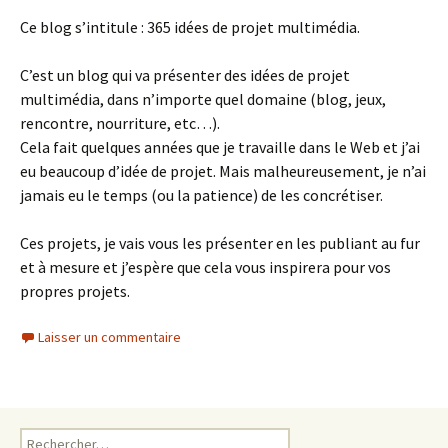
Ce blog s’intitule : 365 idées de projet multimédia.
C’est un blog qui va présenter des idées de projet
multimédia, dans n’importe quel domaine (blog, jeux,
rencontre, nourriture, etc…).
Cela fait quelques années que je travaille dans le Web et j’ai
eu beaucoup d’idée de projet. Mais malheureusement, je n’ai
jamais eu le temps (ou la patience) de les concrétiser.
Ces projets, je vais vous les présenter en les publiant au fur
et à mesure et j’espère que cela vous inspirera pour vos
propres projets.
Laisser un commentaire
Rechercher :