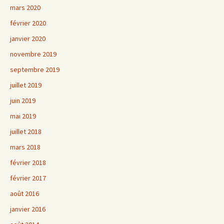
mars 2020
février 2020
janvier 2020
novembre 2019
septembre 2019
juillet 2019
juin 2019
mai 2019
juillet 2018
mars 2018
février 2018
février 2017
août 2016
janvier 2016