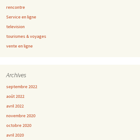
rencontre
Service en ligne
television
tourismes & voyages
vente en ligne
Archives
septembre 2022
août 2022
avril 2022
novembre 2020
octobre 2020
avril 2020