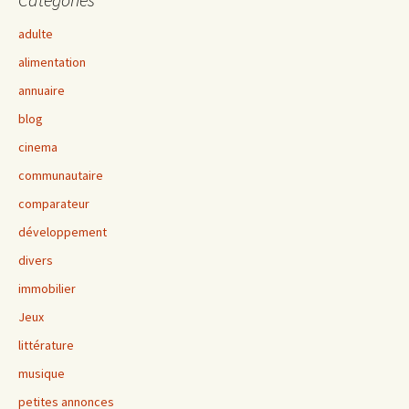
adulte
alimentation
annuaire
blog
cinema
communautaire
comparateur
développement
divers
immobilier
Jeux
littérature
musique
petites annonces