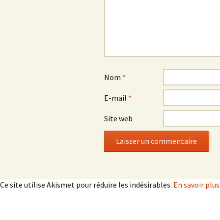
Nom
*
E-mail
*
Site web
Ce site utilise Akismet pour réduire les indésirables.
En savoir plu