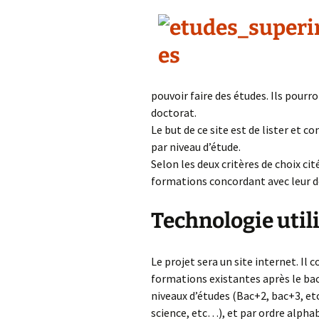
pouvoir faire des études. Ils pourro
doctorat.
Le but de ce site est de lister et 
par niveau d’étude.
Selon les deux critères de choix cit
formations concordant avec leur 
Technologie utili
Le projet sera un site internet. Il
formations existantes après le bac. 
niveaux d’études (Bac+2, bac+3, et
science, etc…), et par ordre alpha