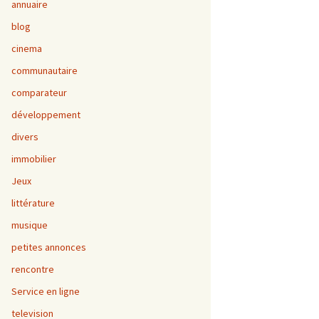
annuaire
blog
cinema
communautaire
comparateur
développement
divers
immobilier
Jeux
littérature
musique
petites annonces
rencontre
Service en ligne
television