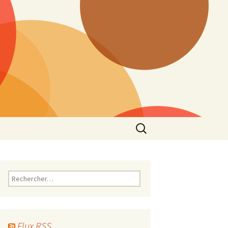
Rechercher :
Rechercher :
Flux RSS