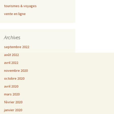
tourismes & voyages
vente en ligne
Archives
septembre 2022
août 2022
avril 2022
novembre 2020
octobre 2020
avril 2020
mars 2020
février 2020
janvier 2020