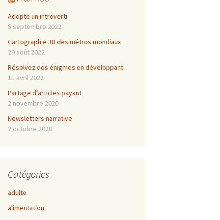
Adopte un introverti
5 septembre 2022
Cartographie 3D des métros mondiaux
29 août 2022
Résolvez des énigmes en développant
11 avril 2022
Partage d’articles payant
2 novembre 2020
Newsletters narrative
2 octobre 2020
Catégories
adulte
alimentation