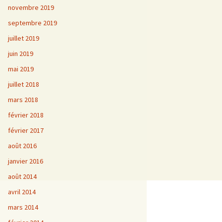
novembre 2019
septembre 2019
juillet 2019
juin 2019
mai 2019
juillet 2018
mars 2018
février 2018
février 2017
août 2016
janvier 2016
août 2014
avril 2014
mars 2014