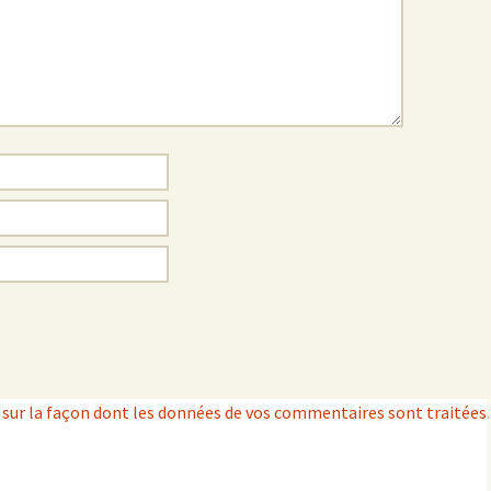
s sur la façon dont les données de vos commentaires sont traitées
.