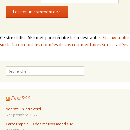
Ce site utilise Akismet pour réduire les indésirables.
En savoir plus
sur la façon dont les données de vos commentaires sont traitées
.
Rechercher :
Flux RSS
Adopte un introverti
5 septembre 2022
Cartographie 3D des métros mondiaux