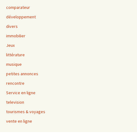
comparateur
développement
divers
immobilier
Jeux
littérature
musique
petites annonces
rencontre
Service en ligne
television
tourismes & voyages
vente en ligne