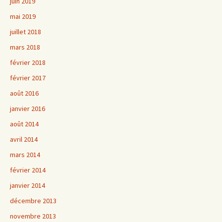
juin 2019
mai 2019
juillet 2018
mars 2018
février 2018
février 2017
août 2016
janvier 2016
août 2014
avril 2014
mars 2014
février 2014
janvier 2014
décembre 2013
novembre 2013