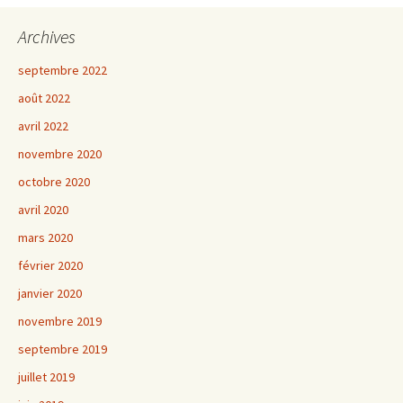
Archives
septembre 2022
août 2022
avril 2022
novembre 2020
octobre 2020
avril 2020
mars 2020
février 2020
janvier 2020
novembre 2019
septembre 2019
juillet 2019