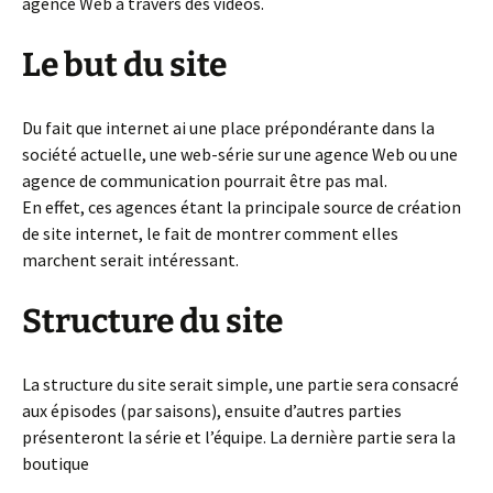
agence Web à travers des vidéos.
Le but du site
Du fait que internet ai une place prépondérante dans la
société actuelle, une web-série sur une agence Web ou une
agence de communication pourrait être pas mal.
En effet, ces agences étant la principale source de création
de site internet, le fait de montrer comment elles
marchent serait intéressant.
Structure du site
La structure du site serait simple, une partie sera consacré
aux épisodes (par saisons), ensuite d’autres parties
présenteront la série et l’équipe. La dernière partie sera la
boutique