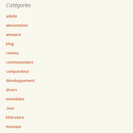
Catégories
adulte
alimentation
annuaire
blog
cinema
communautaire
comparateur
développement
divers
immobilier
Jeux
littérature
musique