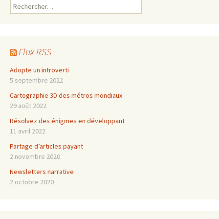
Rechercher :
Flux RSS
Adopte un introverti
5 septembre 2022
Cartographie 3D des métros mondiaux
29 août 2022
Résolvez des énigmes en développant
11 avril 2022
Partage d’articles payant
2 novembre 2020
Newsletters narrative
2 octobre 2020