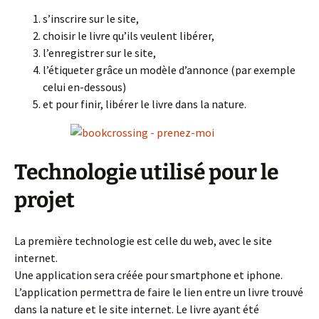
s’inscrire sur le site,
choisir le livre qu’ils veulent libérer,
l’enregistrer sur le site,
l’étiqueter grâce un modèle d’annonce (par exemple
celui en-dessous)
et pour finir, libérer le livre dans la nature.
Technologie utilisé pour le
projet
La première technologie est celle du web, avec le site
internet.
Une application sera créée pour smartphone et iphone.
L’application permettra de faire le lien entre un livre trouvé
dans la nature et le site internet. Le livre ayant été