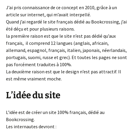
J’ai pris connaissance de ce concept en 2010, grâce à un
article sur internet, qui m’avait interpellé.
Quand j’ai regardé le site français dédié au Bookcrossing, j’ai
été déçu et pour plusieurs raisons.
la première raison est que le site n’est pas dédié qu’aux
français, il comprend 12 langues (anglais, africain,
allemand, espagnol, français, italien, japonais, néerlandais,
portugais, suomi, russe et grec). Et toutes les pages ne sont
pas forcément traduites à 100%.
La deuxième raison est que le design n’est pas attractif. Il
est même vraiment moche.
L’idée du site
L’idée est de créer un site 100% français, dédié au
Bookcrossing.
Les internautes devront :