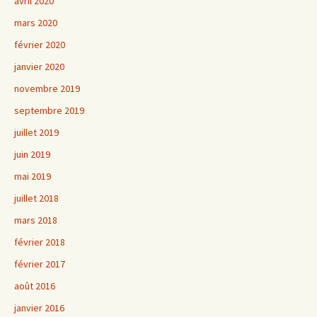
avril 2020
mars 2020
février 2020
janvier 2020
novembre 2019
septembre 2019
juillet 2019
juin 2019
mai 2019
juillet 2018
mars 2018
février 2018
février 2017
août 2016
janvier 2016