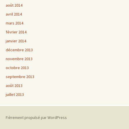
août 2014
avril 2014
mars 2014
février 2014
janvier 2014
décembre 2013
novembre 2013
octobre 2013
septembre 2013
août 2013
juillet 2013
Fièrement propulsé par WordPress