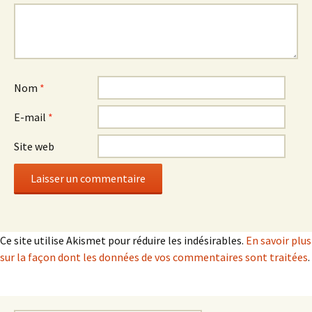
Nom
*
E-mail
*
Site web
Ce site utilise Akismet pour réduire les indésirables.
En savoir plus
sur la façon dont les données de vos commentaires sont traitées
.