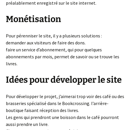
préalablement enregistré sur le site internet.
Monétisation
Pour pérenniser le site, il y a plusieurs solutions :
demander aux visiteurs de faire des dons.
faire un service d’abonnement, qui pour quelques
abonnements par mois, permet de savoir ou se trouve les
livres.
Idées pour développer le site
Pour développer le projet, j’aimerai trop voir des café ou des
brasseries spécialisé dans le Bookcrossing. l’arrière-
boutique faisant réception des livres.
Les gens qui prendront une boisson dans le café pourront
aussi prendre un livre.