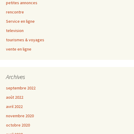
petites annonces
rencontre
Service en ligne
television
tourismes & voyages
vente en ligne
Archives
septembre 2022
août 2022
avril 2022
novembre 2020
octobre 2020