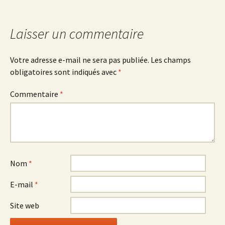
Laisser un commentaire
Votre adresse e-mail ne sera pas publiée.
Les champs
obligatoires sont indiqués avec
*
Commentaire
*
Nom
*
E-mail
*
Site web