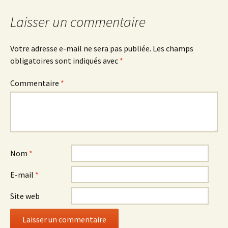
Laisser un commentaire
Votre adresse e-mail ne sera pas publiée.
Les champs
obligatoires sont indiqués avec
*
Commentaire
*
Nom
*
E-mail
*
Site web