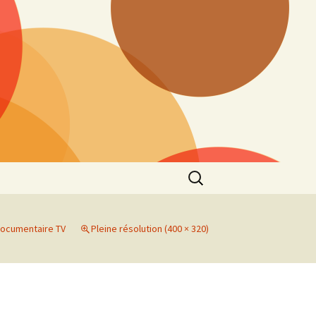
Rechercher :
ocumentaire TV
Pleine résolution (400 × 320)