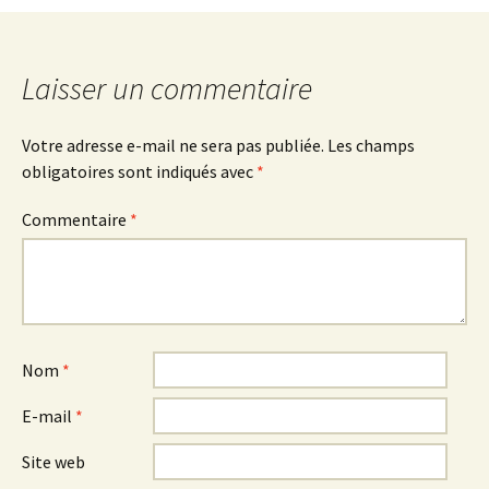
Laisser un commentaire
Votre adresse e-mail ne sera pas publiée.
Les champs
obligatoires sont indiqués avec
*
Commentaire
*
Nom
*
E-mail
*
Site web